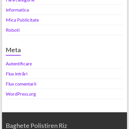
informatica
Mica Publicitate
Roboti
Meta
Autentificare
Flux intrări
Flux comentarii
WordPress.org
Baghete Polistiren Riz