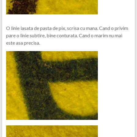
O linie lasata de pasta de pix, scrisa cu mana. Cand o privim
pare o linie subtire, bine conturata. Cand o marim nu mai
este asa precisa.