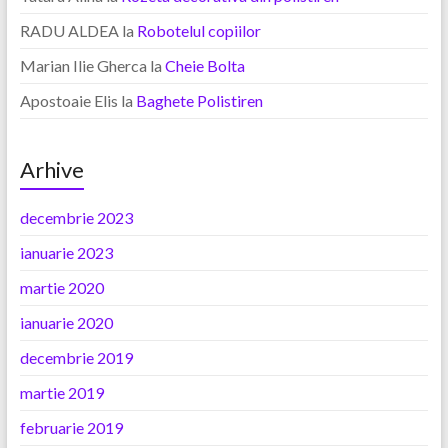
RADU ALDEA
la
Robotelul copiilor
Marian Ilie Gherca
la
Cheie Bolta
Apostoaie Elis
la
Baghete Polistiren
Arhive
decembrie 2023
ianuarie 2023
martie 2020
ianuarie 2020
decembrie 2019
martie 2019
februarie 2019