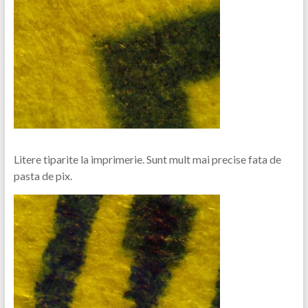
Litere tiparite la imprimerie. Sunt mult mai precise fata de
pasta de pix.