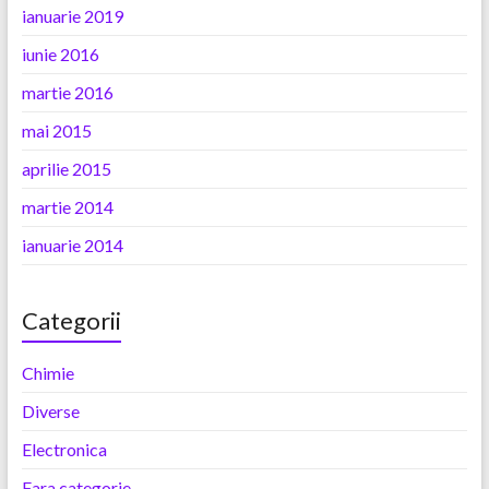
ianuarie 2019
iunie 2016
martie 2016
mai 2015
aprilie 2015
martie 2014
ianuarie 2014
Categorii
Chimie
Diverse
Electronica
Fara categorie