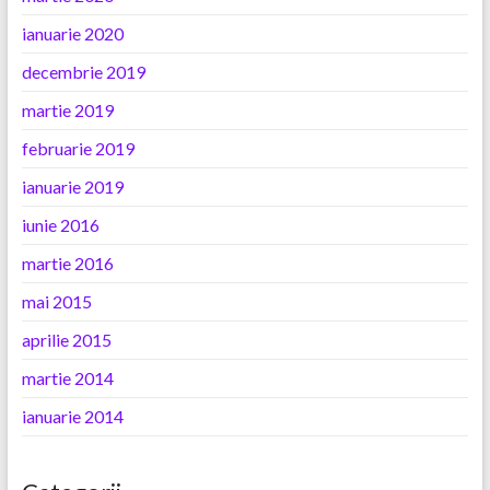
ianuarie 2020
decembrie 2019
martie 2019
februarie 2019
ianuarie 2019
iunie 2016
martie 2016
mai 2015
aprilie 2015
martie 2014
ianuarie 2014