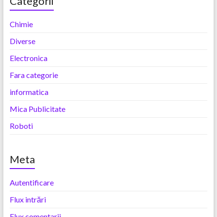
Categorii
Chimie
Diverse
Electronica
Fara categorie
informatica
Mica Publicitate
Roboti
Meta
Autentificare
Flux intrări
Flux comentarii