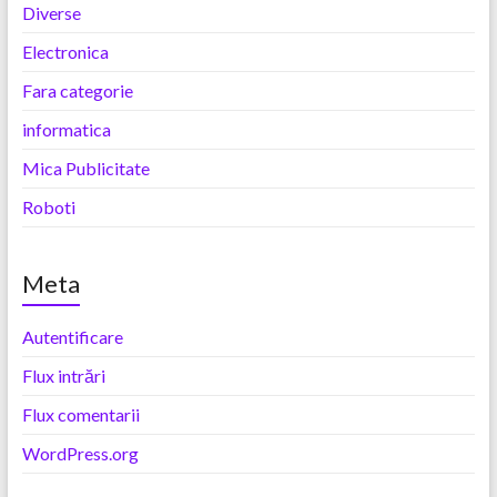
Diverse
Electronica
Fara categorie
informatica
Mica Publicitate
Roboti
Meta
Autentificare
Flux intrări
Flux comentarii
WordPress.org