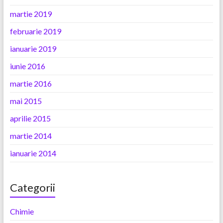
martie 2019
februarie 2019
ianuarie 2019
iunie 2016
martie 2016
mai 2015
aprilie 2015
martie 2014
ianuarie 2014
Categorii
Chimie