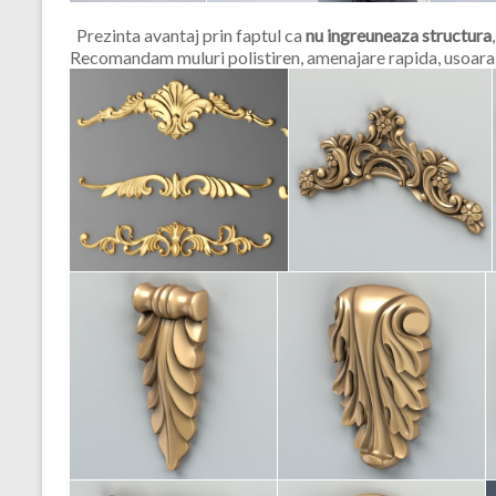
Prezinta avantaj prin faptul ca
nu ingreuneaza structura
Recomandam muluri polistiren, amenajare rapida, usoara 