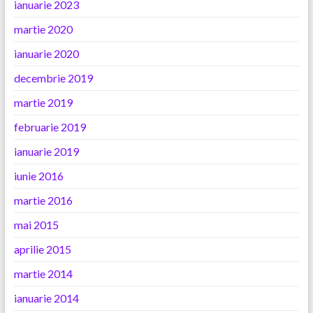
ianuarie 2023
martie 2020
ianuarie 2020
decembrie 2019
martie 2019
februarie 2019
ianuarie 2019
iunie 2016
martie 2016
mai 2015
aprilie 2015
martie 2014
ianuarie 2014