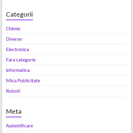
Categorii
Chimie
Diverse
Electronica
Fara categorie
informatica
Mica Publicitate
Roboti
Meta
Autentificare