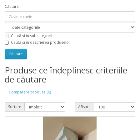
Căutare:
Caută și în subcategorii
Caută și în descrierea produselor
Produse ce îndeplinesc criteriile
de căutare
Comparare produse (0)
Sortare
Afisare