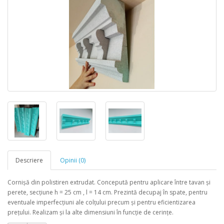
Descriere
Opinii (0)
Cornișă din polistiren extrudat. Concepută pentru aplicare între tavan și
perete, secțiune h = 25 cm , l = 14 cm. Prezintă decupaj în spate, pentru
eventuale imperfecțiuni ale colțului precum și pentru eficientizarea
prețului. Realizam și la alte dimensiuni în funcție de cerințe.