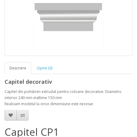
Descriere
Opinii (0)
Capitel decorativ
Capitel din polistiren extrudat pentru coloane decorative. Diametru
interior 240 mm inaltime 150 mm
Realizam modelul la orice dimensiune este necesar.
Capitel CP1