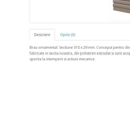
Descriere
Opinii (0)
Brau ornamental. Sectiune 310 x 29 mm. Conceput pentru diverse
fabricate in sectia noastra, din polistiren extrudat si sunt aco
sporita la intemperii si actiuni mecanice.