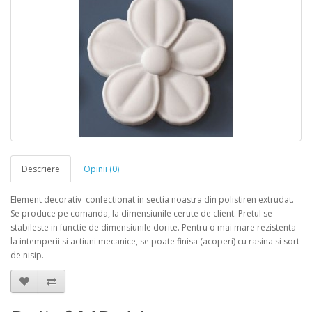
Descriere
Opinii (0)
Element decorativ confectionat in sectia noastra din polistiren extrudat.
Se produce pe comanda, la dimensiunile cerute de client. Pretul se
stabileste in functie de dimensiunile dorite. Pentru o mai mare rezistenta
la intemperii si actiuni mecanice, se poate finisa (acoperi) cu rasina si sort
de nisip.