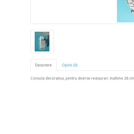
Descriere
Opinii (0)
Consola decorativa, pentru diverse restaurari. Inaltime 28 cm