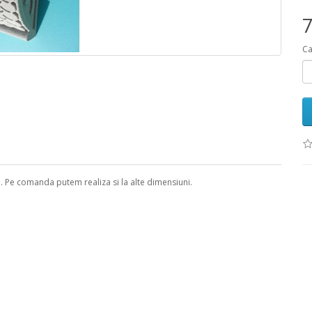
7
Ca
. Pe comanda putem realiza si la alte dimensiuni.