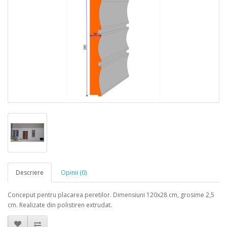
Descriere
Opinii (0)
Conceput pentru placarea peretilor. Dimensiuni 120x28 cm, grosime 2,5
cm. Realizate din polistiren extrudat.