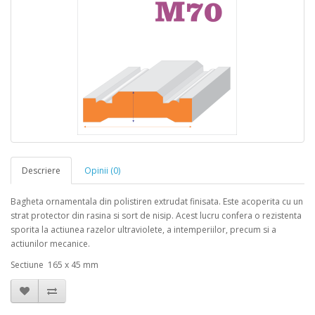
Descriere
Opinii (0)
Bagheta ornamentala din polistiren extrudat finisata. Este acoperita cu un
strat protector din rasina si sort de nisip. Acest lucru confera o rezistenta
sporita la actiunea razelor ultraviolete, a intemperiilor, precum si a
actiunilor mecanice.
Sectiune 165 x 45 mm