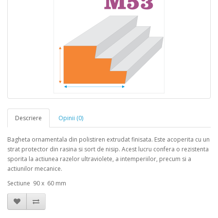
Descriere
Opinii (0)
Bagheta ornamentala din polistiren extrudat finisata. Este acoperita cu un
strat protector din rasina si sort de nisip. Acest lucru confera o rezistenta
sporita la actiunea razelor ultraviolete, a intemperiilor, precum si a
actiunilor mecanice.
Sectiune 90 x 60 mm