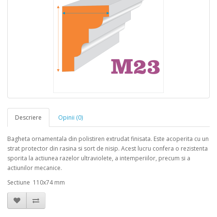
Descriere
Opinii (0)
Bagheta ornamentala din polistiren extrudat finisata. Este acoperita cu un
strat protector din rasina si sort de nisip. Acest lucru confera o rezistenta
sporita la actiunea razelor ultraviolete, a intemperiilor, precum si a
actiunilor mecanice.
Sectiune 110x74 mm