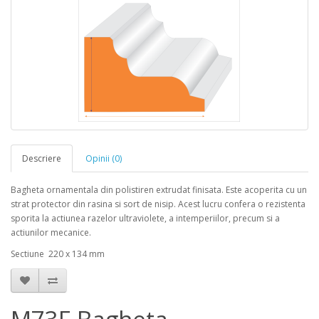
Descriere
Opinii (0)
Bagheta ornamentala din polistiren extrudat finisata. Este acoperita cu un
strat protector din rasina si sort de nisip. Acest lucru confera o rezistenta
sporita la actiunea razelor ultraviolete, a intemperiilor, precum si a
actiunilor mecanice.
Sectiune 220 x 134 mm