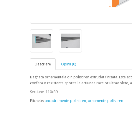
Descriere
Opinii (0)
Bagheta ornamentala din polistiren extrudat finisata. Este acop
confera o rezistenta sporita la actiunea razelor ultraviolete, 
Sectiune 110x39
Etichete:
ancadramente polistiren
,
ornamente polistiren