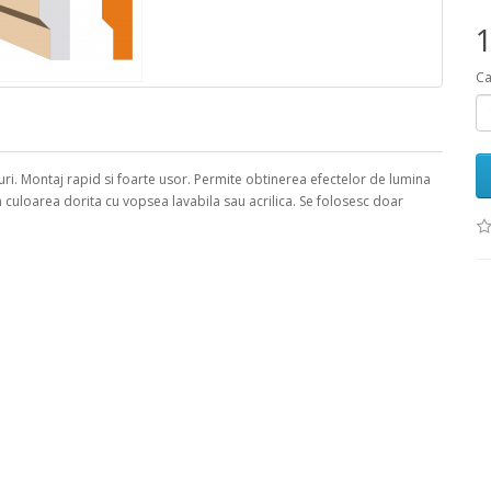
1
Ca
. Montaj rapid si foarte usor. Permite obtinerea efectelor de lumina
in culoarea dorita cu vopsea lavabila sau acrilica. Se folosesc doar