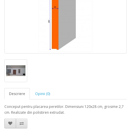
Descriere
Opinii (0)
Conceput pentru placarea peretilor. Dimensiuni 120x28 cm, grosime 2,7
cm. Realizate din polistiren extrudat.