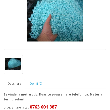
Descriere
Opinii (0)
Se vinde la metru cub. Doar cu programare telefonica. Material
termoizolant.
0763 601 387
programare la tel: