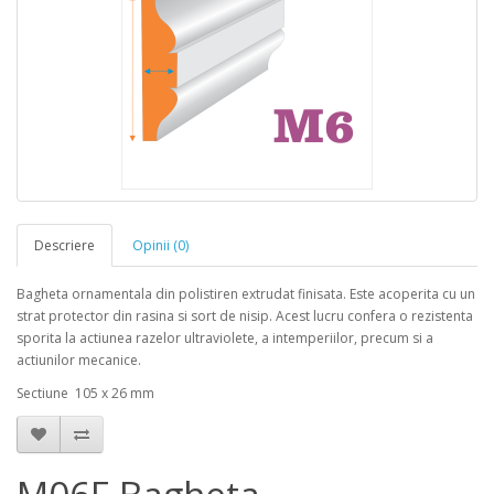
Descriere
Opinii (0)
Bagheta ornamentala din polistiren extrudat finisata. Este acoperita cu un
strat protector din rasina si sort de nisip. Acest lucru confera o rezistenta
sporita la actiunea razelor ultraviolete, a intemperiilor, precum si a
actiunilor mecanice.
Sectiune 105 x 26 mm