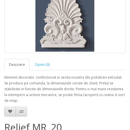
Descriere
Opinii (0)
Element decorativ confectionat in sectia noastra din polistiren extrudat.
Se produce pe comanda, la dimensiunile cerute de client. Pretul se
stabileste in functie de dimensiunile dorite. Pentru o mai mare rezistenta
la intemperii si actiuni mecanice, se poate finisa (acoperi) cu rasina si sort
de nisip.
Relief MR_20