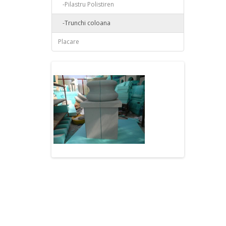
-Pilastru Polistiren
-Trunchi coloana
Placare