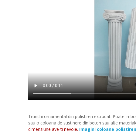
Trunchi ornamental din polistiren extrudat. Poate imbr
sau o coloana de sustinere din beton sau alte material
dimensiune ave-ti nevoie.
Imagini coloane polistiren